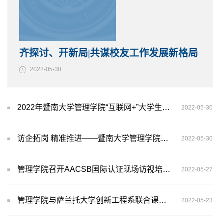
齐探讨、开新局|共谋校友工作发展新格局
2022-05-30
2022年暨南大学管理学院“互联网+”大学生创新创业大赛暨港澳台侨学生微创业大赛答辩会成功举办
2022-05-30
访企拓岗 精准推进——暨南大学管理学院走进广东海大集团
2022-05-30
管理学院召开AACSB国际认证现场访视培训指导会
2022-05-27
管理学院与萨兰托大学创新工程系联合课程公开课顺利开展
2022-05-23