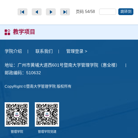
页码
54
/
58
跳转到
教学项目
学院介绍
联系我们
管理登录 >
地址：广州市黄埔大道西601号暨南大学管理学院（惠全楼）
邮政编码：510632
CopyRight ©暨南大学管理学院 版权所有
管理学院
管理学院党建