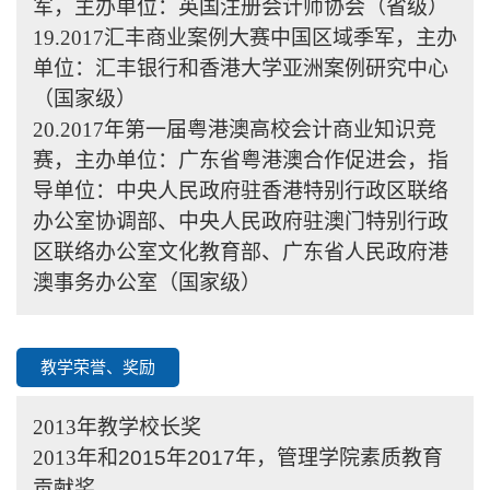
军，主办单位：英国注册会计师协会（省级）
19.2017
汇丰商业案例大赛中国区域季军，主办
单位：汇丰银行和香港大学亚洲案例研究中心
（国家级）
20.2017
年第一届粤港澳高校会计商业知识竞
赛，主办单位：广东省粤港澳合作促进会，指
导单位：中央人民政府驻香港特别行政区联络
办公室协调部、中央人民政府驻澳门特别行政
区联络办公室文化教育部、广东省人民政府港
澳事务办公室（国家级）
教学荣誉、奖励
2013
年教学校长奖
2013
年和
2015
年
2017
年，管理学院素质教育
贡献奖