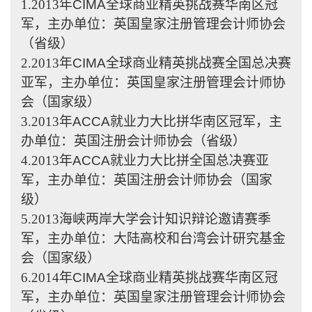
1.2013
年
CIMA
全球商业精英挑战赛华南区冠
军，主办单位：英国皇家注册管理会计师协会
（省级）
2.2013
年
CIMA
全球商业精英挑战赛全国总决赛
亚军，主办单位：英国皇家注册管理会计师协
会（国家级）
3.2013
年
ACCA
就业力大比拼华南区冠军，主
办单位：英国注册会计师协会（省级）
4.2013
年
ACCA
就业力大比拼全国总决赛亚
军，主办单位：英国注册会计师协会（国家
级）
5.2013
海峡两岸大学会计知识辩论邀请赛季
军，主办单位：大陆高校和台湾会计研究基金
会（国家级）
6.2014
年
CIMA
全球商业精英挑战赛华南区冠
军，主办单位：英国皇家注册管理会计师协会