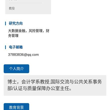
教授
研究方向
大数据金融，风险管理，财
务管理
电子邮箱
37883836@qq.com
个人简介
博士，会计学系教授
,
国际交流与公共关系事务
部
/
认证与质量保障办公室主任。
教育背景