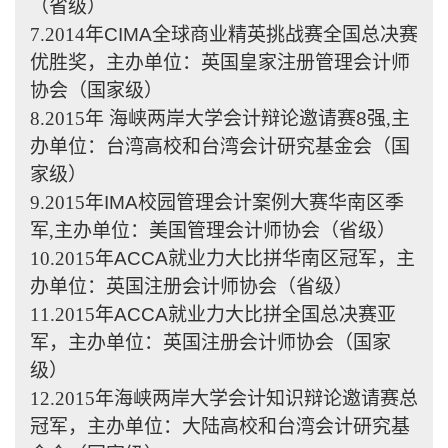
（省级）
7.2014
年
CIMA
全球商业精英挑战赛全国总决赛
优胜奖，主办单位：英国皇家注册管理会计师
协会（国家级）
8.2015
年 海峡两岸大学会计辩论邀请赛
8
强,主
办单位：台湾高校和台湾会计研究基金会（国
家级）
9.2015
年
IMA
校园管理会计案例大赛华南区季
军,主办单位：美国管理会计师协会（省级）
10.2015
年
ACCA
就业力大比拼华南区冠军，主
办单位：英国注册会计师协会（省级）
11.2015
年
ACCA
就业力大比拼全国总决赛亚
军，主办单位：英国注册会计师协会（国家
级）
12.2015
年海峡两岸大学会计知识辩论邀请赛总
冠军，主办单位：大陆高校和台湾会计研究基