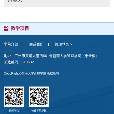
教学项目
学院介绍
联系我们
管理登录 >
地址：广州市黄埔大道西601号暨南大学管理学院（惠全楼）
邮政编码：510632
CopyRight ©暨南大学管理学院 版权所有
管理学院
管理学院党建