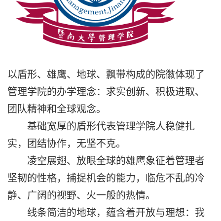
以盾形、雄鹰、地球、飘带构成的院徽体现了
管理学院的办学理念：求实创新、积极进取、
团队精神和全球观念。
基础宽厚的盾形代表管理学院人稳健扎
实，团结协作，无坚不克。
凌空展翅、放眼全球的雄鹰象征着管理者
坚韧的性格，捕捉机会的能力，临危不乱的冷
静、广阔的视野、火一般的热情。
线条简洁的地球，蕴含着开放与理想：我