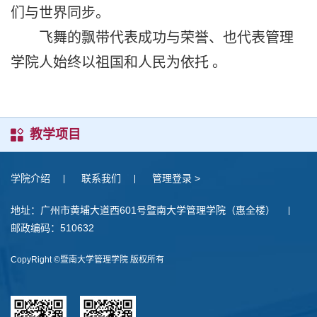
们与世界同步。
飞舞的飘带代表成功与荣誉、也代表管理
学院人始终以祖国和人民为依托
。
教学项目
学院介绍
联系我们
管理登录 >
地址：广州市黄埔大道西601号暨南大学管理学院（惠全楼）
邮政编码：510632
CopyRight ©暨南大学管理学院 版权所有