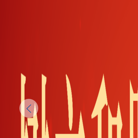
Previous