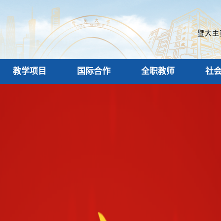
暨大主
教学项目
国际合作
全职教师
社