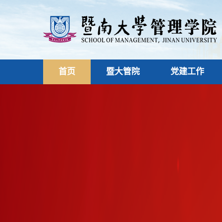
首页
暨大管院
党建工作