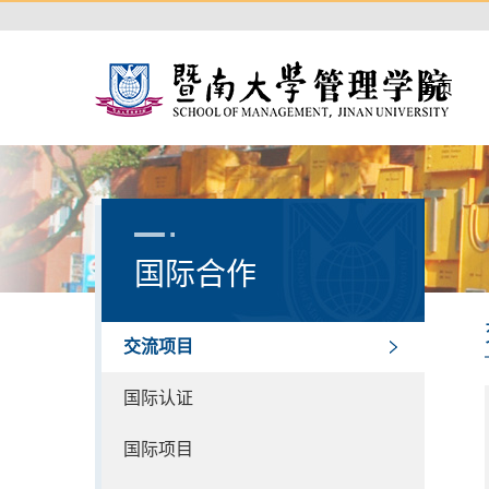
首页
国际合作
交流项目
国际认证
国际项目