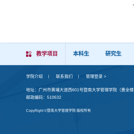
教学项目
本科生
研究生
学院介绍
联系我们
管理登录 >
地址：广州市黄埔大道西601号暨南大学管理学院（惠全楼
邮政编码：510632
CopyRight ©暨南大学管理学院 版权所有