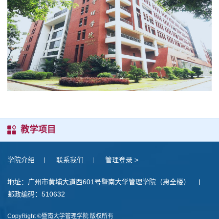
教学项目
学院介绍
联系我们
管理登录 >
地址：广州市黄埔大道西601号暨南大学管理学院（惠全楼）
邮政编码：510632
CopyRight ©暨南大学管理学院 版权所有