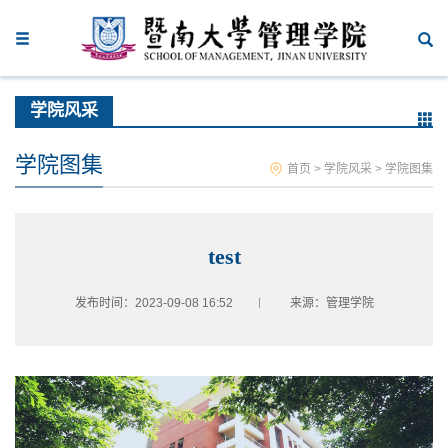
学院风采
学院图集
首页
>
学院风采
>
学院图集
test
发布时间：2023-09-08 16:52
来源：管理学院