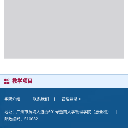
教学项目
学院介绍
联系我们
管理登录 >
地址：广州市黄埔大道西601号暨南大学管理学院（惠全楼）
邮政编码：510632