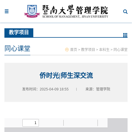
教学项目
同心课堂
首页
>
教学项目
>
本科生
>
同心课堂
侨时光|师生深交流
发布时间：2025-04-09 18:55
来源：管理学院