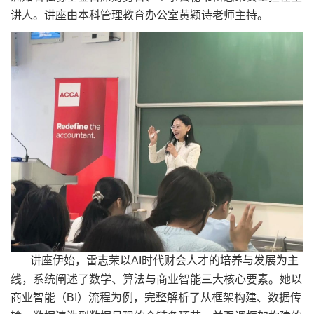
讲人。讲座由本科管理教育办公室黄颖诗老师主持。
讲座伊始，雷志荣以
AI
时代财会人才的培养与发展为主
线，系统阐述了数学、算法与商业智能三大核心要素。她以
商业智能（
BI
）流程为例，完整解析了从框架构建、数据传