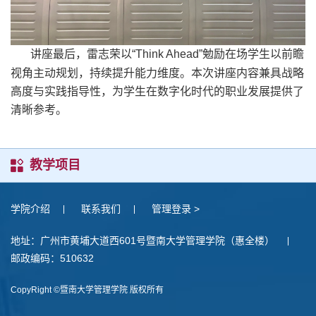
讲座最后，雷志荣以“
Think Ahead”
勉励在场学生以前瞻
视角主动规划，持续提升能力维度。本次讲座内容兼具战略
高度与实践指导性，为学生在数字化时代的职业发展提供了
清晰参考。
教学项目
学院介绍
联系我们
管理登录 >
地址：广州市黄埔大道西601号暨南大学管理学院（惠全楼）
邮政编码：510632
CopyRight ©暨南大学管理学院 版权所有