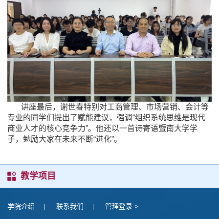
讲座最后，谢世春特别对工商管理、市场营销、会计等
专业的同学们提出了赋能建议，强调“组织系统思维是现代
商业人才的核心竞争力”。他还以一首诗寄语暨南大学学
子，勉励大家在未来不断“进化”。
教学项目
学院介绍
联系我们
管理登录 >