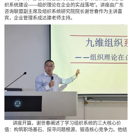
织系统建设——组织理论在企业的实战落地
”。讲座由
广东
咨询联盟副主席及组织系统研究院院长谢世春作为主讲嘉
宾
，企业管理系成达建老师主持。
讲座开篇，谢世春阐述了学习组织系统的三大核心价
值：构筑职场基石、探寻问题根源、锻造核心竞争力。他结