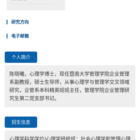
研究方向
电子邮箱
个人简介
陈晓曦，心理学博士，现任暨南大学管理学院企业管理
系副教授，硕士生导师，从事心理学与管理学交叉领域
研究，企管系本科精英班班主任，管理学院企业管理研
究生第二党支部书记。
招生信息
心理学科学学位/心理学研修班：社会心理学和管理心理