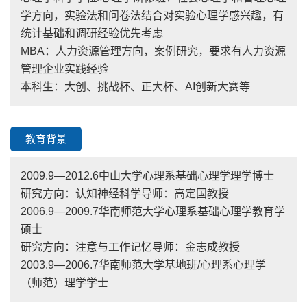
学方向，实验法和问卷法结合对实验心理学感兴趣，有
统计基础和调研经验优先考虑
MBA：人力资源管理方向，案例研究，要求有人力资源
管理企业实践经验
本科生：大创、挑战杯、正大杯、AI创新大赛等
教育背景
2009.9—2012.6中山大学心理系基础心理学理学博士
研究方向：认知神经科学导师：高定国教授
2006.9—2009.7华南师范大学心理系基础心理学教育学
硕士
研究方向：注意与工作记忆导师：金志成教授
2003.9—2006.7华南师范大学基地班/心理系心理学
（师范）理学学士