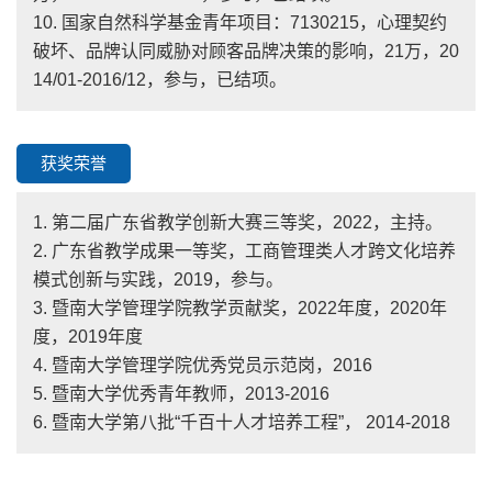
10. 国家自然科学基金青年项目：7130215，心理契约
破坏、品牌认同威胁对顾客品牌决策的影响，21万，20
14/01-2016/12，参与，已结项。
获奖荣誉
1. 第二届广东省教学创新大赛三等奖，2022，主持。
2. 广东省教学成果一等奖，工商管理类人才跨文化培养
模式创新与实践，2019，参与。
3. 暨南大学管理学院教学贡献奖，2022年度，2020年
度，2019年度
4. 暨南大学管理学院优秀党员示范岗，2016
5. 暨南大学优秀青年教师，2013-2016
6. 暨南大学第八批“千百十人才培养工程”， 2014-2018