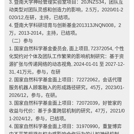
3. 暨南大学神经管理实验室项目：20JNZS34，团队互
动类型对团队灵感和创造力的影响，2.5万，2020/01-2
020/12,在研，主持，已结项。
4. 暨南大学科研培育与创新基金201313JNQN008，2
万，2013-2014，主持，已结项。
（二）参与
1. 国家自然科学基金委员会, 面上项目, 72372054, 个性
化契约对个体及团队工作繁荣的影响机制研究：基于资
源扩张与传递网络的动态视角, 2024-01-01 至 2027-12-
31, 41万元，参与，在研
2. 国家自然科学基金面上项目：72272062，会话代理
服务机器人顾客融入的形成路径研究，45万，2023/01-
2026/12，参与，在研。
3. 国家自然科学基金面上项目：72072039，好管家的
收益与代价：基于多重跨层机制的研究，47万，2021/0
1-2024/12，参与，已结项。
4. 国家自然科学基金面上项目：31970990，重复博弈