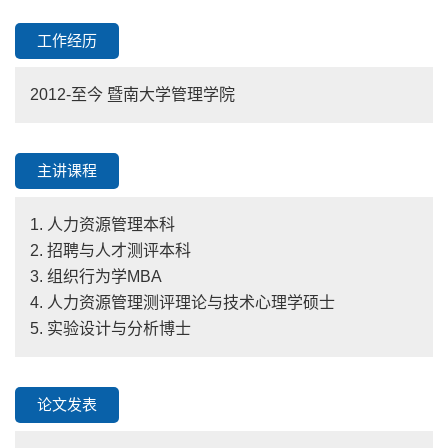
工作经历
2012-至今 暨南大学管理学院
主讲课程
1. 人力资源管理本科
2. 招聘与人才测评本科
3. 组织行为学MBA
4. 人力资源管理测评理论与技术心理学硕士
5. 实验设计与分析博士
论文发表