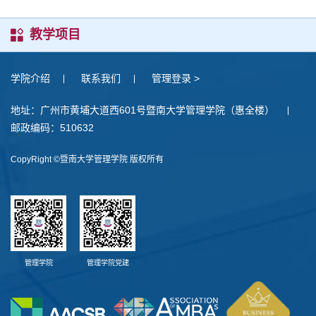
教学项目
学院介绍
联系我们
管理登录 >
地址：广州市黄埔大道西601号暨南大学管理学院（惠全楼）
邮政编码：510632
CopyRight ©暨南大学管理学院 版权所有
管理学院
管理学院党建