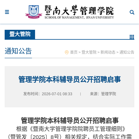
暨大管院
通知公告
首页
>
暨大管院
>
新闻动态
>
通知公告
管理学院本科辅导员公开招聘启事
发布时间：2026-07-01 08:33
来源：管理学院
管理学院本科辅导员公开招聘启事
根据《暨南大学管理学院院聘员工管理细则》
（暨管发〔
2025
〕
8
号）相关规定，结合实际工作需