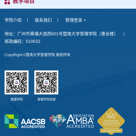
教学项目
学院介绍
联系我们
管理登录 >
地址：广州市黄埔大道西601号暨南大学管理学院（惠全楼）
邮政编码：510632
CopyRight ©暨南大学管理学院 版权所有
管理学院
管理学院党建