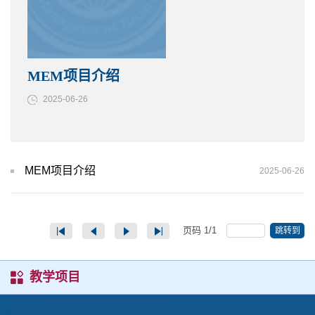
MEM项目介绍
2025-06-26
MEM项目介绍
2025-06-26
页码
1
/
1
跳转到
教学项目