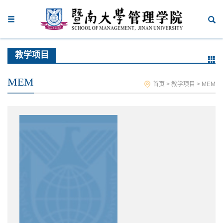
教学项目
MEM
首页
>
教学项目
>
MEM