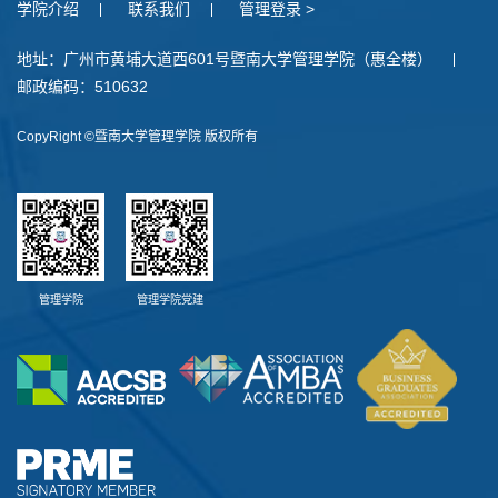
学院介绍
联系我们
管理登录 >
地址：广州市黄埔大道西601号暨南大学管理学院（惠全楼）
邮政编码：510632
CopyRight ©暨南大学管理学院 版权所有
管理学院
管理学院党建