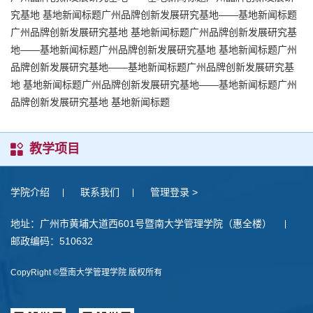
究基地 基地新闻标题广州品牌创新发展研究基地——基地新闻标题
广州品牌创新发展研究基地 基地新闻标题广州品牌创新发展研究基
地——基地新闻标题广州品牌创新发展研究基地 基地新闻标题广州
品牌创新发展研究基地——基地新闻标题广州品牌创新发展研究基
地 基地新闻标题广州品牌创新发展研究基地——基地新闻标题广州
品牌创新发展研究基地 基地新闻标题
教学项目
学院介绍
联系我们
管理登录 >
地址：广州市黄埔大道西601号暨南大学管理学院（惠全楼）
邮政编码：510632
CopyRight ©暨南大学管理学院 版权所有