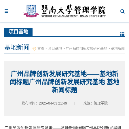
项目基地
基地新闻
首页
>
项目基地
>
广州品牌创新发展研究基地
>
基地新闻
广州品牌创新发展研究基地——基地新
闻标题广州品牌创新发展研究基地 基地
新闻标题
发布时间：2025-04-03 21:49
来源：管理学院
广州品牌创新发展研究基地——基地新闻标题广州品牌创新发展研