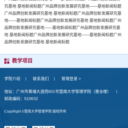
究基地 基地新闻标题广州品牌创新发展研究基地——基地新闻标题
广州品牌创新发展研究基地 基地新闻标题广州品牌创新发展研究基
地——基地新闻标题广州品牌创新发展研究基地 基地新闻标题广州
品牌创新发展研究基地——基地新闻标题广州品牌创新发展研究基
地 基地新闻标题广州品牌创新发展研究基地——基地新闻标题广州
品牌创新发展研究基地 基地新闻标题
教学项目
学院介绍
联系我们
管理登录 >
地址：广州市黄埔大道西601号暨南大学管理学院（惠全楼）
邮政编码：510632
CopyRight ©暨南大学管理学院 版权所有