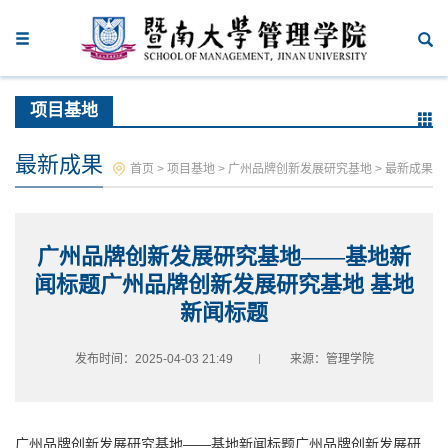
项目基地
最新成果
首页
>
项目基地
>
广州品牌创新发展研究基地
>
最新成果
广州品牌创新发展研究基地——基地新
闻标题广州品牌创新发展研究基地 基地
新闻标题
发布时间：2025-04-03 21:49
来源：管理学院
广州品牌创新发展研究基地——基地新闻标题广州品牌创新发展研