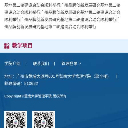
基地第二轮建设启动会顺利举行广州品牌创新发展研究基地第二轮
建设启动会顺利举行广州品牌创新发展研究基地第二轮建设启动会
顺利举行广州品牌创新发展研究基地第二轮建设启动会顺利举行广
州品牌创新发展研究基地第二轮建设启动会顺利举行
教学项目
学院介绍
联系我们
管理登录 >
地址：广州市黄埔大道西601号暨南大学管理学院（惠全楼）
邮政编码：510632
CopyRight ©暨南大学管理学院 版权所有