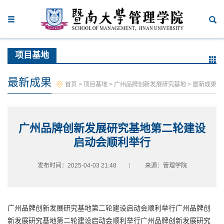
项目基地
最新成果
首页
>
项目基地
>
广州品牌创新发展研究基地
>
最新成果
广州品牌创新发展研究基地第二轮建设
启动会顺利举行
发布时间：2025-04-03 21:48
来源：管理学院
广州品牌创新发展研究基地第二轮建设启动会顺利举行广州品牌创
新发展研究基地第二轮建设启动会顺利举行广州品牌创新发展研究